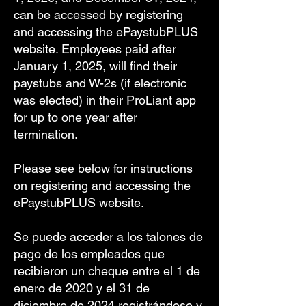
can be accessed by registering
and accessing the ePaystubPLUS
website. Employees paid after
January 1, 2025, will find their
paystubs and W-2s (if electronic
was elected) in their ProLiant app
for up to one year after
termination.
Please see below for instructions
on registering and accessing the
ePaystubPLUS website.
Se puede acceder a los talones de
pago de los empleados que
recibieron un cheque entre el 1 de
enero de 2020 y el 31 de
diciembre de 2024 registrándose y