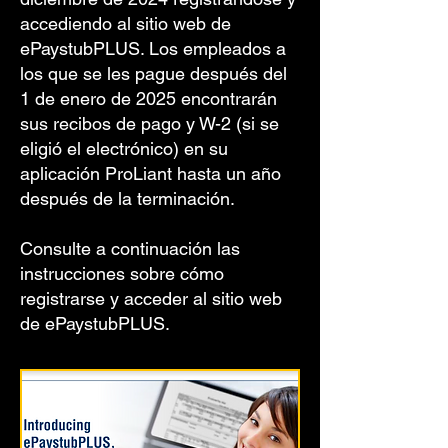
accediendo al sitio web de
ePaystubPLUS. Los empleados a
los que se les pague después del
1 de enero de 2025 encontrarán
sus recibos de pago y W-2 (si se
eligió el electrónico) en su
aplicación ProLiant hasta un año
después de la terminación.
Consulte a continuación las
instrucciones sobre cómo
registrarse y acceder al sitio web
de ePaystubPLUS.